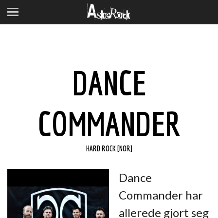
DANCE
COMMANDER
HARD ROCK [NOR]
Dance
Commander har
allerede gjort seg